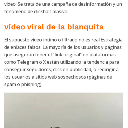
video: Se trata de una campaña de desinformación y un
fenómeno de clickbait masivo.
video viral de la blanquita
El supuesto video íntimo o filtrado no es real.Estrategia
de enlaces falsos: La mayoría de los usuarios y páginas
que aseguran tener el “link original” en plataformas
como Telegram o X están utilizando la tendencia para
conseguir seguidores, clics en publicidad, o redirigir a
los usuarios a sitios web sospechosos (páginas de
spam o phishing).